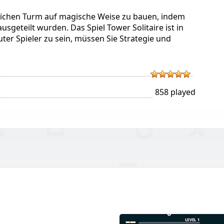
rlichen Turm auf magische Weise zu bauen, indem
ausgeteilt wurden. Das Spiel Tower Solitaire ist in
ter Spieler zu sein, müssen Sie Strategie und
858 played