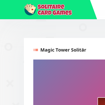
Magic Tower Solitär