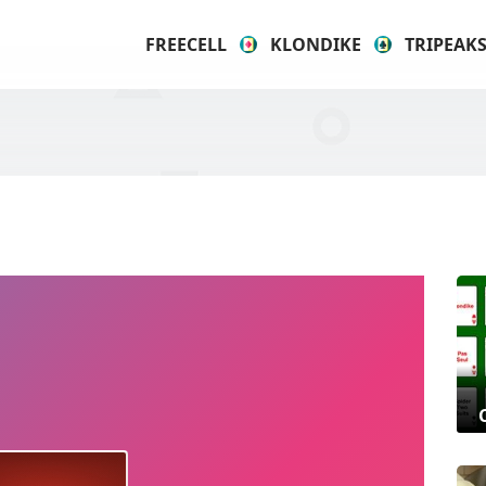
FREECELL
KLONDIKE
TRIPEAK