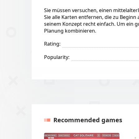
Sie müssen versuchen, einen mittelalte
Sie alle Karten entfernen, die zu Beginn 
seinem Konzept recht einfach. Um ein gu
Planung kombinieren.
Rating:
Popularity:
Recommended games
Previous