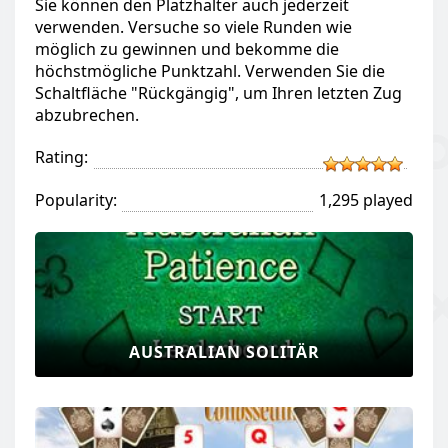
Sie können den Platzhalter auch jederzeit
verwenden. Versuche so viele Runden wie
möglich zu gewinnen und bekomme die
höchstmögliche Punktzahl. Verwenden Sie die
Schaltfläche "Rückgängig", um Ihren letzten Zug
abzubrechen.
Rating:
Popularity:
1,295 played
AUSTRALIAN SOLITÄR