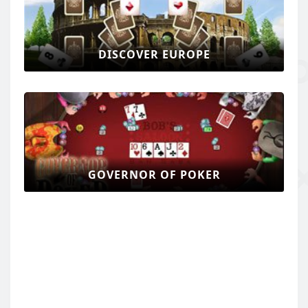
DISCOVER EUROPE
GOVERNOR OF POKER