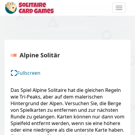
Toggle
naviga
Alpine Solitär
Fullscreen
Das Spiel Alpine Solitaire hat die gleichen Regeln
wie Tri-Peaks, aber auf dem malerischen
Hintergrund der Alpen. Versuchen Sie, die Berge
von Spielkarten zu entfernen und zur nächsten
Runde zu gelangen. Karten können nur dann vom
Spielfeld entfernt werden, wenn sie eine höhere
oder eine niedrigere als die unterste Karte haben.