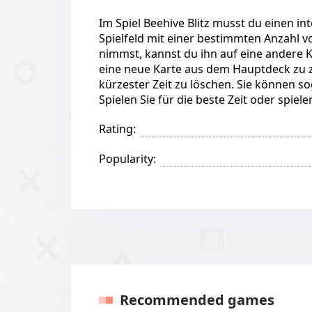
Im Spiel Beehive Blitz musst du einen in
Spielfeld mit einer bestimmten Anzahl v
nimmst, kannst du ihn auf eine andere Ka
eine neue Karte aus dem Hauptdeck zu zi
kürzester Zeit zu löschen. Sie können s
Spielen Sie für die beste Zeit oder spi
Rating:
Popularity:
Recommended games