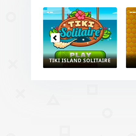
Previous
TIKI ISLAND SOLITAIRE