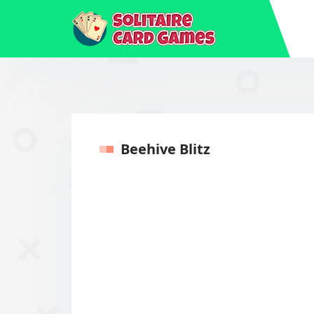
Beehive Blitz