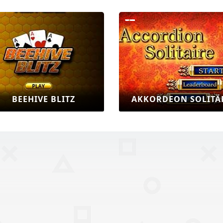
BEEHIVE BLITZ
AKKORDEON SOLITÄ