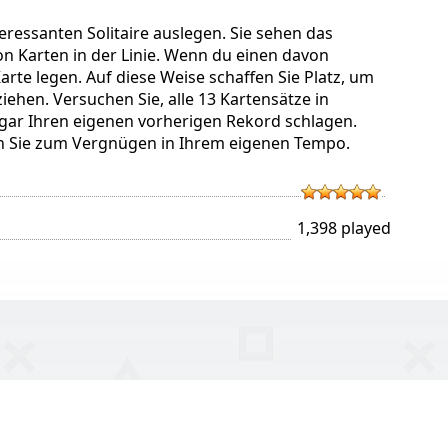
teressanten Solitaire auslegen. Sie sehen das
on Karten in der Linie. Wenn du einen davon
rte legen. Auf diese Weise schaffen Sie Platz, um
ehen. Versuchen Sie, alle 13 Kartensätze in
ogar Ihren eigenen vorherigen Rekord schlagen.
elen Sie zum Vergnügen in Ihrem eigenen Tempo.
1,398 played