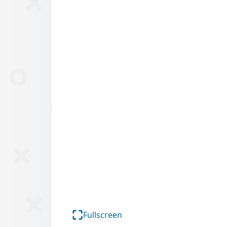
Fullscreen