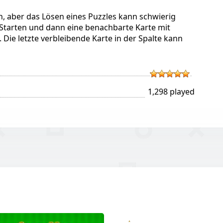
ach, aber das Lösen eines Puzzles kann schwierig
 Starten und dann eine benachbarte Karte mit
ie letzte verbleibende Karte in der Spalte kann
1,298 played