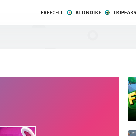
FREECELL
KLONDIKE
TRIPEAK