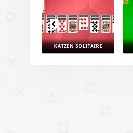
2048 SOLITÄR
ALPINE SOLITÄR