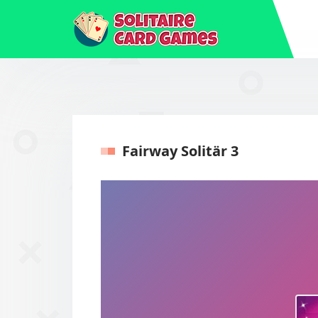
Fairway Solitär 3