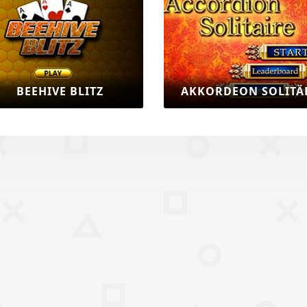
BEEHIVE BLITZ
AKKORDEON SOLITÄ