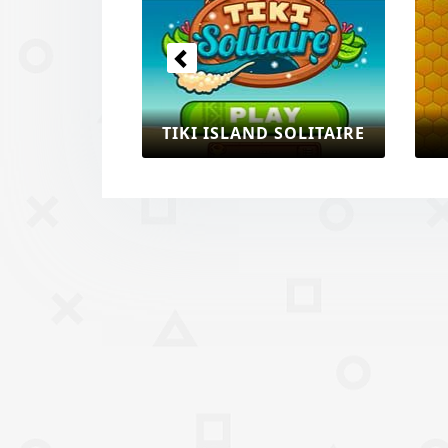
TIKI ISLAND SOLITAIRE