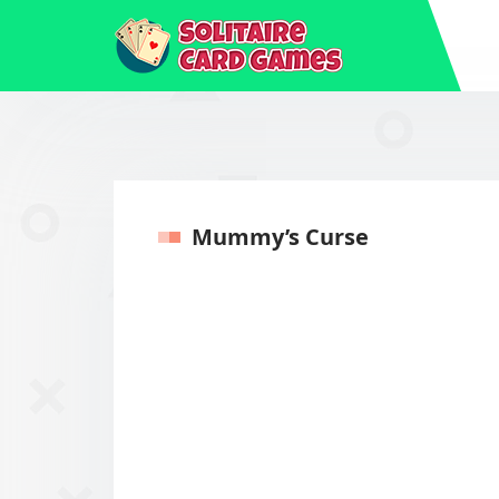
Mummy’s Curse