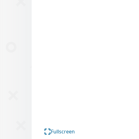
Fullscreen