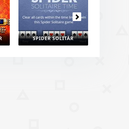
R
SPIDER SOLITÄR