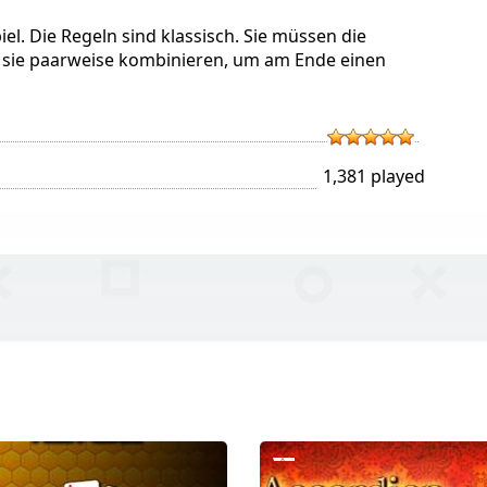
piel. Die Regeln sind klassisch. Sie müssen die
e sie paarweise kombinieren, um am Ende einen
1,381 played